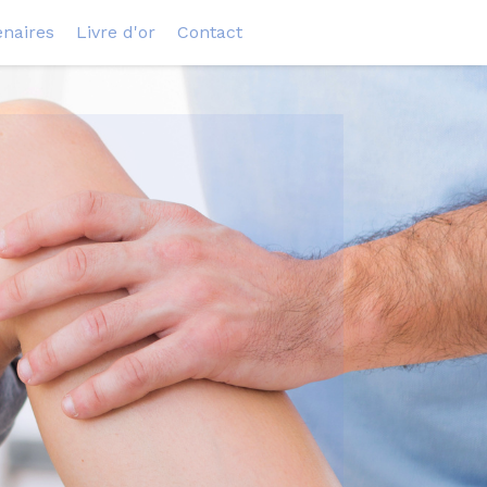
enaires
Livre d'or
Contact