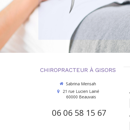
CHIROPRACTEUR À GISORS
Sabrina Mensah
21 rue Lucien Lainé
60000
Beauvais
06 06 58 15 67