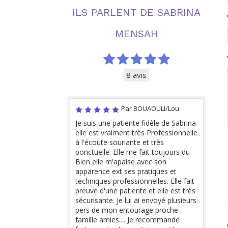
ILS PARLENT DE SABRINA
MENSAH
8 avis
Par BOUAOULI/Lou
Je suis une patiente fidèle de Sabrina
elle est vraiment très Professionnelle
à l'écoute souriante et très
ponctuelle. Elle me fait toujours du
Bien elle m'apaise avec son
apparence ext ses pratiques et
techniques professionnelles. Elle fait
preuve d'une patiente et elle est très
sécurisante. Je lui ai envoyé plusieurs
pers de mon entourage proche :
famille amies.... Je recommande