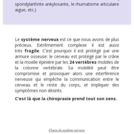
spondylarthrite ankylosante, le rhumatisme articulaire
aigue, etc.)
Le
système nerveux
est ce que nous avons de plus
précieux. Extrêmement complexe il est aussi
très
fragile
. C'est pourquoi il est protégé par une
armure osseuse: le cerveau est protégé par le crâne
et la moelle épinière par les
24 vertèbres
mobiles de
la colonne vertébrale. Sa mobilité peut être
compromise et provoquer alors une interférence
nerveuse qui empêche la communication entre le
cerveau et le reste du corps, et impliquer des
symptômes non désirés.
C'est là que la chiropraxie prend tout son sens.