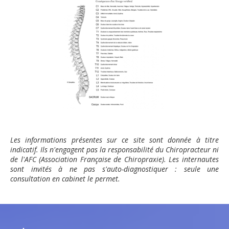
Les informations présentes sur ce site sont donnée à titre
indicatif. Ils n'engagent pas la responsabilité du Chiropracteur ni
de l'AFC (Association Française de Chiropraxie). Les internautes
sont invités à ne pas s'auto-diagnostiquer : seule une
consultation en cabinet le permet.