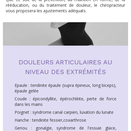
rééducation, ou du traitement de douleur, le chiropracteur
vous proposera les ajustements adéquats.
DOULEURS ARTICULAIRES AU
NIVEAU DES EXTRÉMITÉS
Epaule : tendinite épaule (supra épineux, long biceps),
épaule gelée
Coude : épicondyllite, épitrochléite, perte de force
dans les mains
Poignet : syndrome canal carpien, luxation du lunate
Hanche : tendinite fessier,coxarthrose
Genou : gonalgie, syndrome de l'essuie glace,