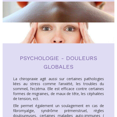
PSYCHOLOGIE - DOULEURS
GLOBALES
La chiropraxie agit aussi sur certaines pathologies
liées au stress comme l’anxiété, les troubles du
sommeil, l’eczéma. Elle est efficace contre certaines
formes de migraines, de maux de tête, les céphalées
de tension, ect.
Elle permet également un soulagement en cas de
fibromyalgie, syndrôme prémenstruel, règles
douloureuses, certaines maladies auto-immunes (