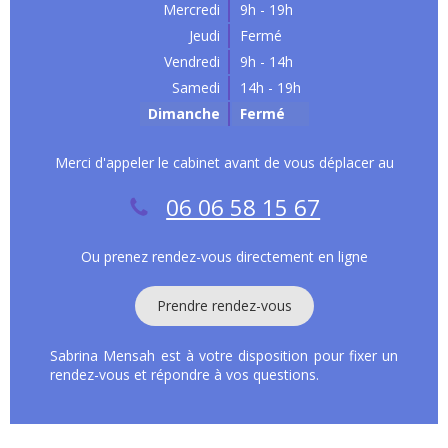
Mercredi
9h - 19h
Jeudi
Fermé
Vendredi
9h - 14h
Samedi
14h - 19h
Dimanche
Fermé
Merci d'appeler le cabinet avant
de vous déplacer au
06 06 58 15 67
Ou prenez rendez-vous directement en ligne
Prendre rendez-vous
Sabrina Mensah est à votre disposition
pour fixer un
rendez-vous et
répondre à vos questions.