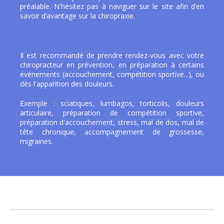
préalable. N'hésitez pas à naviguer sur le site afin d’en
savoir d’avantage sur la chiropraxie.
Il est recommandé de prendre rendez-vous avec votre
chiropracteur en prévention, en préparation à certains
événements (accouchement, compétition sportive...), ou
dès l'apparition des douleurs.
Exemple : sciatiques, lumbagos, torticolis, douleurs
articulaire, préparation de compétition sportive,
préparation d'accouchement, stress, mal de dos, mal de
tête chronique, accompagnement de grossesse,
migraines.