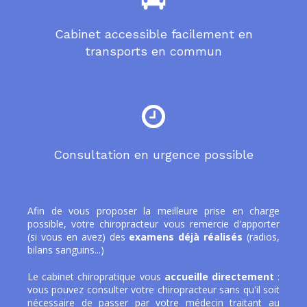
Cabinet accessible facilement en
transports en commun
Consultation en urgence possible
Afin de vous proposer la meilleure prise en charge
possible, votre chiropracteur vous remercie d'apporter
(si vous en avez) des
examens déjà réalisés
(radios,
bilans sanguins...)
Le cabinet chiropratique vous
accueille directement
:
vous pouvez consulter votre chiropracteur sans qu'il soit
nécessaire de passer par votre médecin traitant au