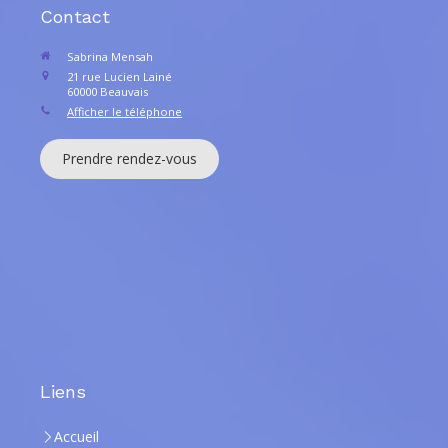
Contact
Sabrina Mensah
21 rue Lucien Lainé
60000
Beauvais
Afficher le téléphone
Prendre rendez-vous
Liens
Accueil