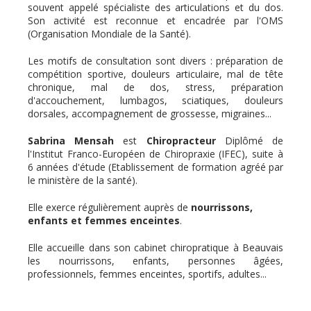
souvent appelé spécialiste des articulations et du dos.
Son activité est reconnue et encadrée par l'OMS
(Organisation Mondiale de la Santé).
Les motifs de consultation sont divers : préparation de
compétition sportive, douleurs articulaire, mal de tête
chronique, mal de dos, stress, préparation
d'accouchement, lumbagos, sciatiques, douleurs
dorsales, accompagnement de grossesse, migraines...
Sabrina Mensah
est
Chiropracteur
Diplômé de
l'Institut
Franco-Européen de Chiropraxie (IFEC), suite à
6 années d'étude (Etablissement de formation agréé par
le ministère de la santé).
Elle exerce régulièrement auprès de
nourrissons,
enfants et femmes enceintes
.
Elle accueille dans son cabinet chiropratique à Beauvais
les nourrissons, enfants, personnes âgées,
professionnels, femmes enceintes, sportifs, adultes...