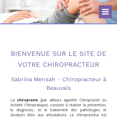
BIENVENUE SUR LE SITE DE
VOTRE CHIROPRACTEUR
Sabrina Mensah - Chiropracteur à
Beauvais
La
chiropraxie
(par ailleurs appelée Chiropractie ou
Activité Chiropratique) consiste à réaliser la prévention,
le diagnostic, et le traitement des pathologies et
douleurs liées aux articulations.
Le chiropracteur est