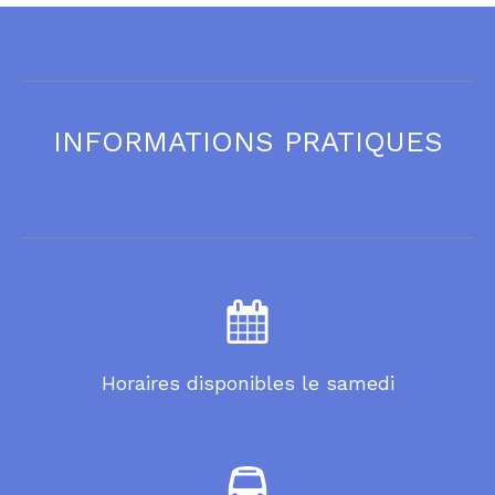
INFORMATIONS PRATIQUES
Horaires disponibles le samedi