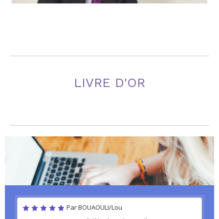
LIVRE D'OR
Par BOUAOULI/Lou