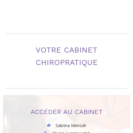
VOTRE CABINET
CHIROPRATIQUE
ACCÉDER AU CABINET
Sabrina Mensah