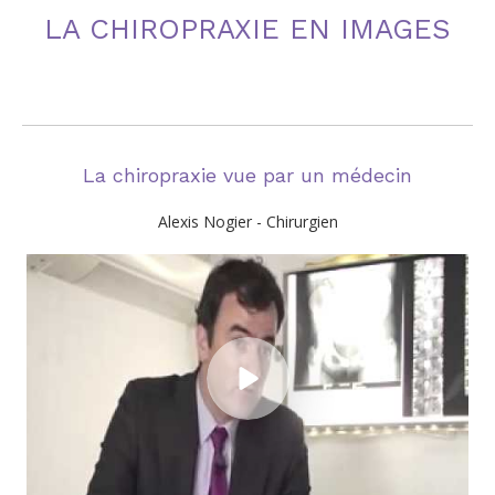
LA CHIROPRAXIE EN IMAGES
La chiropraxie vue par un médecin
Alexis Nogier - Chirurgien