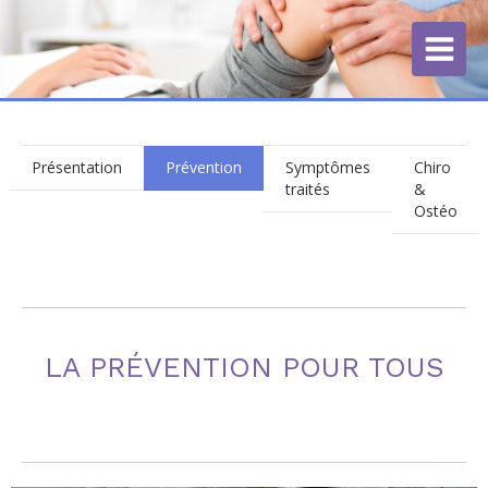
Présentation
Prévention
Symptômes
Chiro
traités
&
Ostéo
LA PRÉVENTION POUR TOUS