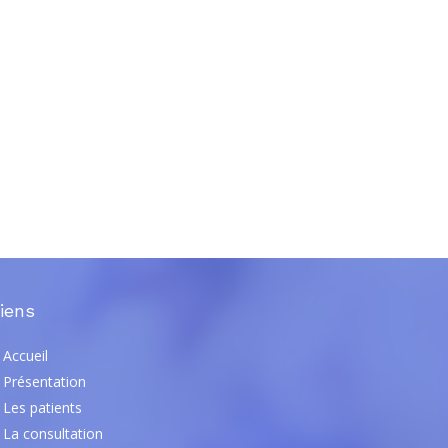
iens
Accueil
Présentation
Les patients
La consultation