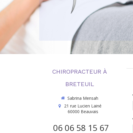
CHIROPRACTEUR À
BRETEUIL
Sabrina Mensah
21 rue Lucien Lainé
60000
Beauvais
06 06 58 15 67