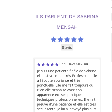
ILS PARLENT DE SABRINA
MENSAH
8 avis
Par BOUAOULI/Lou
Je suis une patiente fidèle de Sabrina
elle est vraiment très Professionnelle
à l'écoute souriante et très
ponctuelle. Elle me fait toujours du
Bien elle m'apaise avec son
apparence ext ses pratiques et
techniques professionnelles. Elle fait
preuve d'une patiente et elle est très
sécurisante. Je lui ai envoyé plusieurs