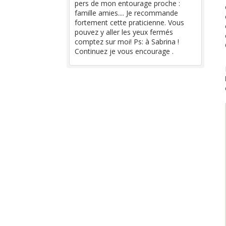
pers de mon entourage proche :
famille amies.... Je recommande
fortement cette praticienne. Vous
pouvez y aller les yeux fermés
comptez sur moi! Ps: à Sabrina !
Continuez je vous encourage .