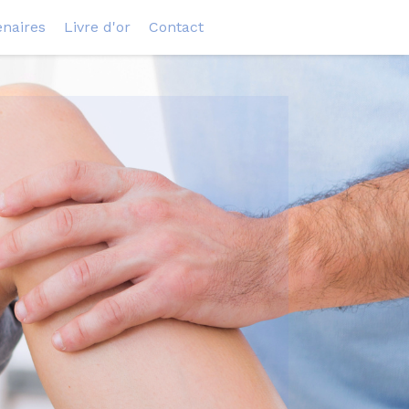
enaires
Livre d'or
Contact